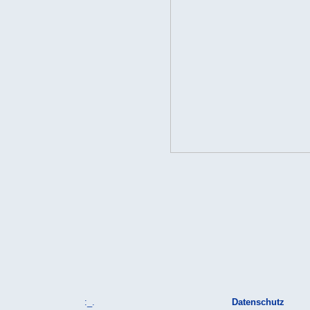
:_.
Datenschutz